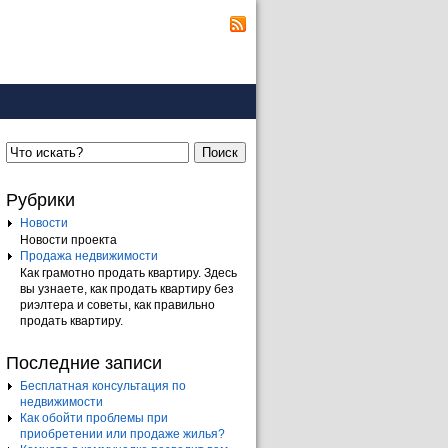
Поиск
Рубрики
Новости
Новости проекта
Продажа недвижимости
Как грамотно продать квартиру. Здесь
вы узнаете, как продать квартиру без
риэлтера и советы, как правильно
продать квартиру.
Последние записи
Бесплатная консультация по
недвижимости
Как обойти проблемы при
приобретении или продаже жилья?